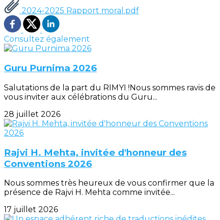
2024-2025 Rapport moral.pdf
Consultez également
Guru Purnima 2026
Salutations de la part du RIMYI !Nous sommes ravis de
vous inviter aux célébrations du Guru...
28 juillet 2026
Rajvi H. Mehta, invitée d'honneur des
Conventions 2026
Nous sommes très heureux de vous confirmer que la
présence de Rajvi H. Mehta comme invitée...
17 juillet 2026