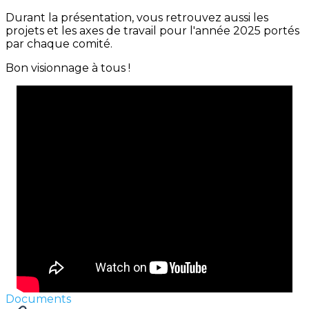
Durant la présentation, vous retrouvez aussi les
projets et les axes de travail pour l'année 2025 portés
par chaque comité.
Bon visionnage à tous !
Documents