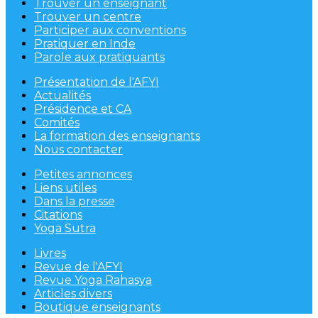
Trouver un enseignant
Trouver un centre
Participer aux conventions
Pratiquer en Inde
Parole aux pratiquants
Présentation de l'AFYI
Actualités
Présidence et CA
Comités
La formation des enseignants
Nous contacter
Petites annonces
Liens utiles
Dans la presse
Citations
Yoga Sutra
Livres
Revue de l'AFYI
Revue Yoga Rahasya
Articles divers
Boutique enseignants