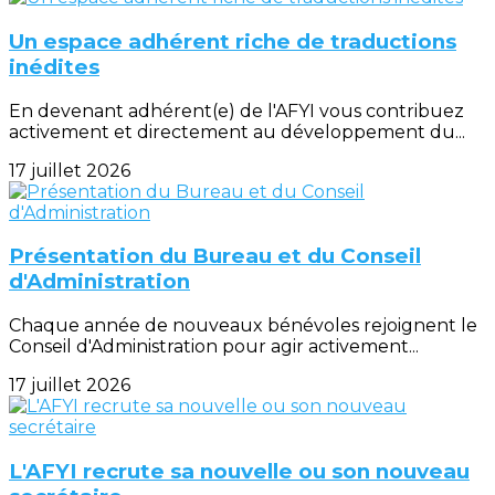
Un espace adhérent riche de traductions
inédites
En devenant adhérent(e) de l'AFYI vous contribuez
activement et directement au développement du...
17 juillet 2026
Présentation du Bureau et du Conseil
d'Administration
Chaque année de nouveaux bénévoles rejoignent le
Conseil d'Administration pour agir activement...
17 juillet 2026
L'AFYI recrute sa nouvelle ou son nouveau