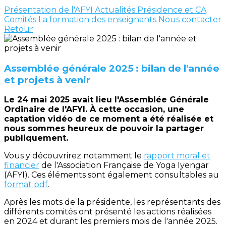
Présentation de l'AFYI
Actualités
Présidence et CA
Comités
La formation des enseignants
Nous contacter
Retour
Assemblée générale 2025 : bilan de l'année
et projets à venir
Le 24 mai 2025 avait lieu l'Assemblée Générale
Ordinaire de l'AFYI. À cette occasion, une
captation vidéo de ce moment a été réalisée et
nous sommes heureux de pouvoir la partager
publiquement.
Vous y découvrirez notamment le
rapport moral et
financier
de l'Association Française de Yoga Iyengar
(AFYI). Ces éléments sont également consultables au
format pdf
.
Après les mots de la présidente, les représentants des
différents comités ont présenté les actions réalisées
en 2024 et durant les premiers mois de l'année 2025.