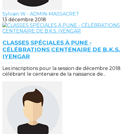
Sylvain W - ADMIN-MASSACRET
13 décembre 2018
CLASSES SPÉCIALES À PUNE -
CÉLÉBRATIONS CENTENAIRE DE B.K.S.
IYENGAR
Les inscriptions pour la session de décembre 2018
célébrant le centenaire de la naissance de...