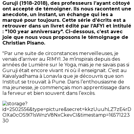
Guruji (1918-2018), des professeurs l’ayant côtoyé
ont accepté de témoigner. Ils nous racontent une
anecdote, un instant, un échange qui les a
marqué pour toujours. Cette série d’écrits est a
retrouver dans un livret édité par l’AFYI et intitulé
: "100 year anniversary". Ci-dessous, c’est avec
joie que nous vous proposons le témoignage de
Christian Pisano.
"Par une suite de circonstances merveilleuses, je
venais d’arriver au RIMYI. Je m’inspirais depuis des
années de Lumière sur le Yoga, mais je ne savais pas si
Guruji était encore vivant ni où il enseignait. C’est au
Kaivalyadhama à Lonavla que je découvris que son
Institut se trouvait à Pune. Dans l’enthousiasme de
ma jeunesse, je commençais mon apprentissage dans
la ferveur et bien souvent dans l’excès.