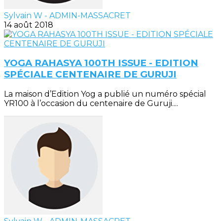
Sylvain W - ADMIN-MASSACRET
14 août 2018
YOGA RAHASYA 100TH ISSUE - EDITION
SPÉCIALE CENTENAIRE DE GURUJI
La maison d’Edition Yog a publié un numéro spécial
YR100 à l’occasion du centenaire de Guruji....