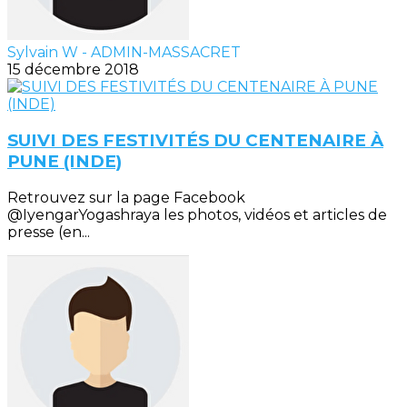
Sylvain W - ADMIN-MASSACRET
15 décembre 2018
SUIVI DES FESTIVITÉS DU CENTENAIRE À
PUNE (INDE)
Retrouvez sur la page Facebook
@IyengarYogashraya les photos, vidéos et articles de
presse (en...