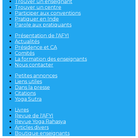
Trouver un enseignant
Trouver un centre
Participer aux conventions
Pratiquer en Inde
Parole aux pratiquants
Présentation de l'AFYI
Actualités
Présidence et CA
Comités
La formation des enseignants
Nous contacter
Petites annonces
Liens utiles
Dans la presse
Citations
Yoga Sutra
Livres
Revue de l'AFYI
Revue Yoga Rahasya
Articles divers
Boutique enseignants