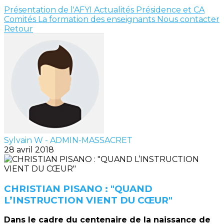
Présentation de l'AFYI
Actualités
Présidence et CA
Comités
La formation des enseignants
Nous contacter
Retour
Sylvain W - ADMIN-MASSACRET
28 avril 2018
CHRISTIAN PISANO : "QUAND
L’INSTRUCTION VIENT DU CŒUR"
Dans le cadre du centenaire de la naissance de