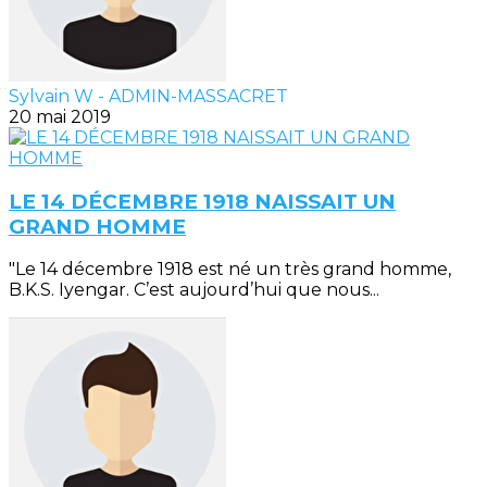
Sylvain W - ADMIN-MASSACRET
20 mai 2019
LE 14 DÉCEMBRE 1918 NAISSAIT UN
GRAND HOMME
"Le 14 décembre 1918 est né un très grand homme,
B.K.S. Iyengar. C’est aujourd’hui que nous...