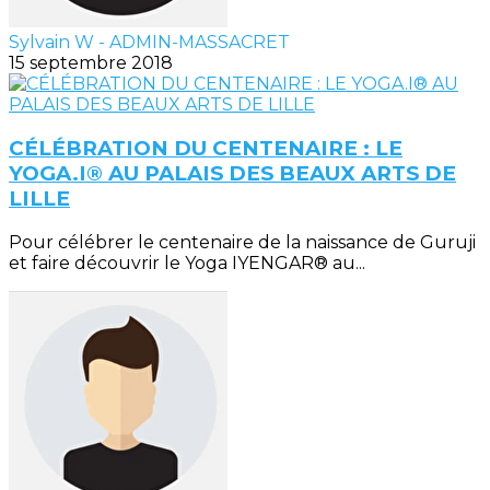
Sylvain W - ADMIN-MASSACRET
15 septembre 2018
CÉLÉBRATION DU CENTENAIRE : LE
YOGA.I® AU PALAIS DES BEAUX ARTS DE
LILLE
Pour célébrer le centenaire de la naissance de Guruji
et faire découvrir le Yoga IYENGAR® au...