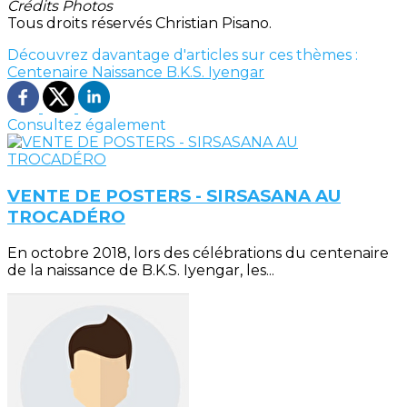
Crédits Photos
Tous droits réservés Christian Pisano.
Découvrez davantage d'articles sur ces thèmes :
Centenaire Naissance B.K.S. Iyengar
Consultez également
VENTE DE POSTERS - SIRSASANA AU
TROCADÉRO
En octobre 2018, lors des célébrations du centenaire
de la naissance de B.K.S. Iyengar, les...