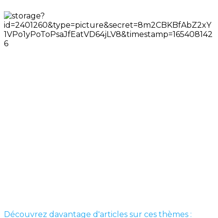
Découvrez davantage d'articles sur ces thèmes :