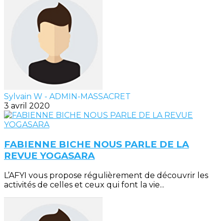
Sylvain W - ADMIN-MASSACRET
3 avril 2020
FABIENNE BICHE NOUS PARLE DE LA
REVUE YOGASARA
L’AFYI vous propose régulièrement de découvrir les
activités de celles et ceux qui font la vie...