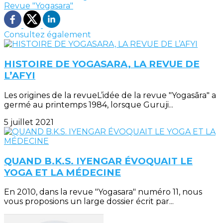
Revue "Yogasara"
Consultez également
HISTOIRE DE YOGASARA, LA REVUE DE
L’AFYI
Les origines de la revueL’idée de la revue "Yogasāra" a
germé au printemps 1984, lorsque Guruji...
5 juillet 2021
QUAND B.K.S. IYENGAR ÉVOQUAIT LE
YOGA ET LA MÉDECINE
En 2010, dans la revue "Yogasara" numéro 11, nous
vous proposions un large dossier écrit par...