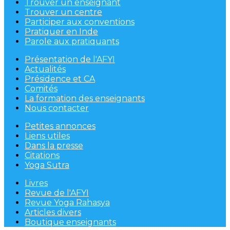
Trouver un enseignant
Trouver un centre
Participer aux conventions
Pratiquer en Inde
Parole aux pratiquants
Présentation de l'AFYI
Actualités
Présidence et CA
Comités
La formation des enseignants
Nous contacter
Petites annonces
Liens utiles
Dans la presse
Citations
Yoga Sutra
Livres
Revue de l'AFYI
Revue Yoga Rahasya
Articles divers
Boutique enseignants