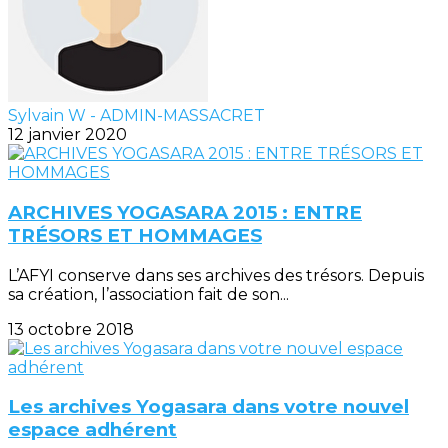
Sylvain W - ADMIN-MASSACRET
12 janvier 2020
ARCHIVES YOGASARA 2015 : ENTRE
TRÉSORS ET HOMMAGES
L’AFYI conserve dans ses archives des trésors. Depuis
sa création, l’association fait de son...
13 octobre 2018
Les archives Yogasara dans votre nouvel
espace adhérent