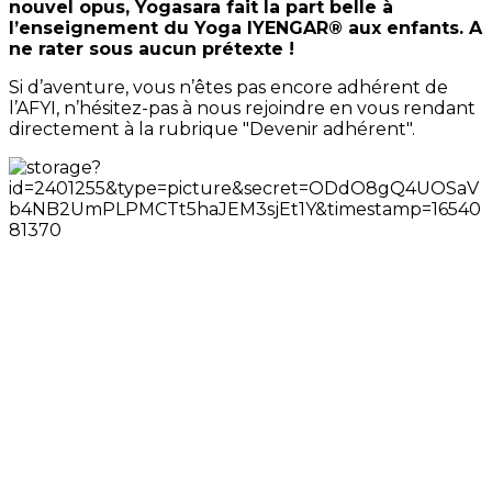
nouvel opus, Yogasara fait la part belle à
l’enseignement du Yoga IYENGAR® aux enfants. A
ne rater sous aucun prétexte !
Si d’aventure, vous n’êtes pas encore adhérent de
l’AFYI, n’hésitez-pas à nous rejoindre en vous rendant
directement à la rubrique "Devenir adhérent".