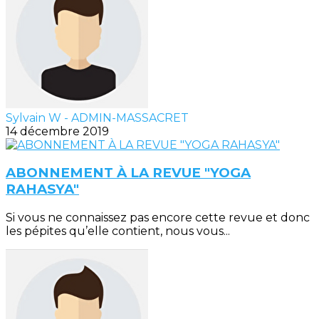
Sylvain W - ADMIN-MASSACRET
14 décembre 2019
ABONNEMENT À LA REVUE "YOGA
RAHASYA"
Si vous ne connaissez pas encore cette revue et donc
les pépites qu’elle contient, nous vous...