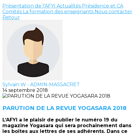
Présentation de l'AFYI
Actualités
Présidence et CA
Comités
La formation des enseignants
Nous contacter
Retour
Sylvain W - ADMIN-MASSACRET
14 septembre 2018
PARUTION DE LA REVUE YOGASARA 2018
L’AFYI a le plaisir de publier le numéro 19 du
magazine Yogasara qui sera prochainement dans
les boîtes aux lettres de ses adhérents. Dans ce