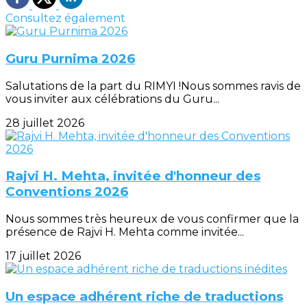
Consultez également
Guru Purnima 2026
Salutations de la part du RIMYI !Nous sommes ravis de
vous inviter aux célébrations du Guru...
28 juillet 2026
Rajvi H. Mehta, invitée d'honneur des
Conventions 2026
Nous sommes très heureux de vous confirmer que la
présence de Rajvi H. Mehta comme invitée...
17 juillet 2026
Un espace adhérent riche de traductions