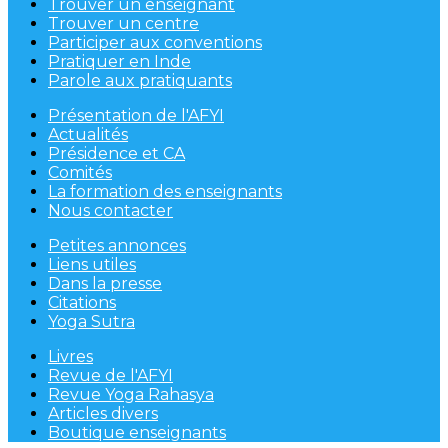
Trouver un enseignant
Trouver un centre
Participer aux conventions
Pratiquer en Inde
Parole aux pratiquants
Présentation de l'AFYI
Actualités
Présidence et CA
Comités
La formation des enseignants
Nous contacter
Petites annonces
Liens utiles
Dans la presse
Citations
Yoga Sutra
Livres
Revue de l'AFYI
Revue Yoga Rahasya
Articles divers
Boutique enseignants