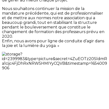
de gérer au mieux chaque projet.
Nous souhaitons continuer la mission de la
mandature précédente, qui est de professionnaliser
et de mettre aux normes notre association qui a
beaucoup grandi, tout en stabilisant la structure
pendant le bouleversement que constitue le
changement de formation des professeurs prévu en
2020.
Enfin, nous avons pour ligne de conduite d’agir dans
la joie et la lumière du yoga. »