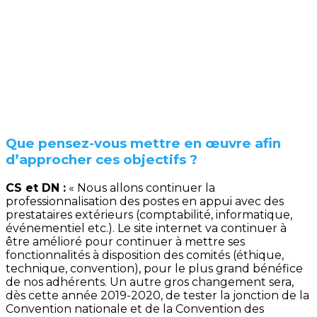
Que pensez-vous mettre en œuvre afin
d’approcher ces objectifs ?
CS et DN :
« Nous allons continuer la
professionnalisation des postes en appui avec des
prestataires extérieurs (comptabilité, informatique,
événementiel etc.). Le site internet va continuer à
être amélioré pour continuer à mettre ses
fonctionnalités à disposition des comités (éthique,
technique, convention), pour le plus grand bénéfice
de nos adhérents. Un autre gros changement sera,
dès cette année 2019-2020, de tester la jonction de la
Convention nationale et de la Convention des