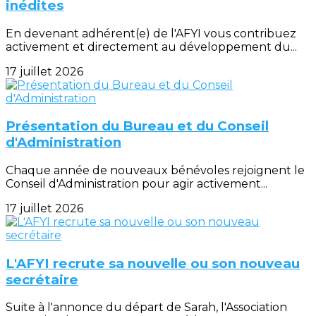
inédites
En devenant adhérent(e) de l'AFYI vous contribuez
activement et directement au développement du...
17 juillet 2026
Présentation du Bureau et du Conseil
d'Administration
Chaque année de nouveaux bénévoles rejoignent le
Conseil d'Administration pour agir activement...
17 juillet 2026
L'AFYI recrute sa nouvelle ou son nouveau
secrétaire
Suite à l'annonce du départ de Sarah, l'Association