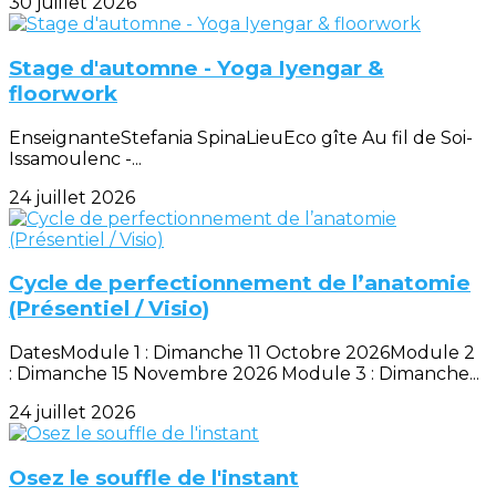
30 juillet 2026
Stage d'automne - Yoga Iyengar &
floorwork
EnseignanteStefania SpinaLieuEco gîte Au fil de Soi-
Issamoulenc -...
24 juillet 2026
Cycle de perfectionnement de l’anatomie
(Présentiel / Visio)
DatesModule 1 : Dimanche 11 Octobre 2026Module 2
: Dimanche 15 Novembre 2026 Module 3 : Dimanche...
24 juillet 2026
Osez le souffle de l'instant