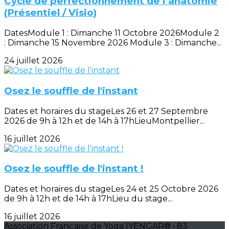
Cycle de perfectionnement de l’anatomie
(Présentiel / Visio)
DatesModule 1 : Dimanche 11 Octobre 2026Module 2
: Dimanche 15 Novembre 2026 Module 3 : Dimanche...
24 juillet 2026
Osez le souffle de l'instant
Dates et horaires du stageLes 26 et 27 Septembre
2026 de 9h à 12h et de 14h à 17hLieuMontpellier...
16 juillet 2026
Osez le souffle de l'instant !
Dates et horaires du stageLes 24 et 25 Octobre 2026
de 9h à 12h et de 14h à 17hLieu du stage...
16 juillet 2026
Association Française de Yoga IYENGAR® • 83