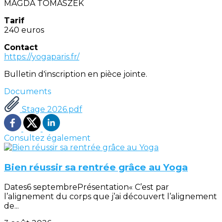
MAGDA TOMASZEK
Tarif
240 euros
Contact
https://yogaparis.fr/
Bulletin d'inscription en pièce jointe.
Documents
Stage 2026.pdf
Consultez également
Bien réussir sa rentrée grâce au Yoga
Dates6 septembrePrésentation« C’est par
l’alignement du corps que j’ai découvert l’alignement
de...