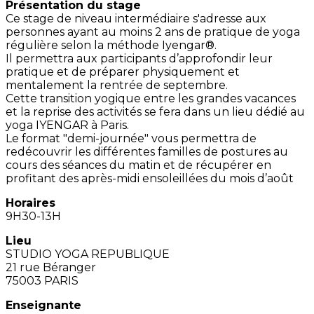
Présentation du stage
Ce stage de niveau intermédiaire s'adresse aux
personnes ayant au moins 2 ans de pratique de yoga
régulière selon la méthode Iyengar®.
Il permettra aux participants d’approfondir leur
pratique et de préparer physiquement et
mentalement la rentrée de septembre.
Cette transition yogique entre les grandes vacances
et la reprise des activités se fera dans un lieu dédié au
yoga IYENGAR à Paris.
Le format "demi-journée" vous permettra de
redécouvrir les différentes familles de postures au
cours des séances du matin et de récupérer en
profitant des après-midi ensoleillées du mois d’août
Horaires
9H30-13H
Lieu
STUDIO YOGA REPUBLIQUE
21 rue Béranger
75003 PARIS
Enseignante