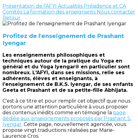
Présentation de l'AFYI
Actualités
Présidence et CA
Comités
La formation des enseignants
Nous contacter
Retour
Profitez de l'enseignement de Prashant
Iyengar
Les enseignements philosophiques et
techniques autour de la pratique du Yoga en
général et du Yoga Iyengar® en particulier sont
nombreux. L'AFYI, dans ses missions, relie ses
adhérents, élèves et enseignants, à
l’enseignement de B.K.S. Iyengar, de ses enfants
Geeta et Prashant et de sa petite-fille Abhijata.
C'est à ce titre et pour remplir cet objectif que nous
portons une attention particulière à vous proposer
des contenus inédits comme en témoigne la
page
dédiée aux enseignements proposés par Prashant S.
Iyengar
. Cette page, nouvellement agencée, vous
propose vingt traductions réalisées par Marie-
Laurence Cros.