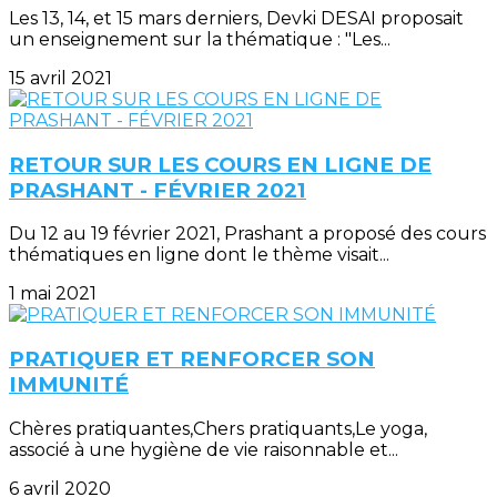
Les 13, 14, et 15 mars derniers, Devki DESAI proposait
un enseignement sur la thématique : "Les...
15 avril 2021
RETOUR SUR LES COURS EN LIGNE DE
PRASHANT - FÉVRIER 2021
Du 12 au 19 février 2021, Prashant a proposé des cours
thématiques en ligne dont le thème visait...
1 mai 2021
PRATIQUER ET RENFORCER SON
IMMUNITÉ
Chères pratiquantes,Chers pratiquants,Le yoga,
associé à une hygiène de vie raisonnable et...
6 avril 2020