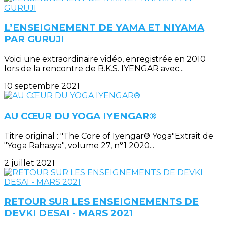
L’ENSEIGNEMENT DE YAMA ET NIYAMA
PAR GURUJI
Voici une extraordinaire vidéo, enregistrée en 2010
lors de la rencontre de B.K.S. IYENGAR avec...
10 septembre 2021
AU CŒUR DU YOGA IYENGAR®
Titre original : "The Core of Iyengar® Yoga"Extrait de
"Yoga Rahasya", volume 27, n°1 2020...
2 juillet 2021
RETOUR SUR LES ENSEIGNEMENTS DE
DEVKI DESAI - MARS 2021