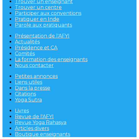
Trouver un enseignant
Trouver un centre
Participer aux conventions
Pratiquer en Inde
Parole aux pratiquants
Présentation de l'AFYI
Actualités
Présidence et CA
Comités
La formation des enseignants
Nous contacter
Petites annonces
Liens utiles
Dans la presse
Citations
Yoga Sutra
Livres
Revue de l'AFYI
Revue Yoga Rahasya
Articles divers
Boutique enseignants