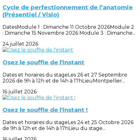
Cycle de perfectionnement de l’anatomie
(Présentiel / Visio)
DatesModule 1 : Dimanche 11 Octobre 2026Module 2
: Dimanche 15 Novembre 2026 Module 3 : Dimanche...
24 juillet 2026
Osez le souffle de l'instant
Dates et horaires du stageLes 26 et 27 Septembre
2026 de 9h à 12h et de 14h à 17hLieuMontpellier...
16 juillet 2026
Osez le souffle de l'instant !
Dates et horaires du stageLes 24 et 25 Octobre 2026
de 9h à 12h et de 14h à 17hLieu du stage...
16 juillet 2026