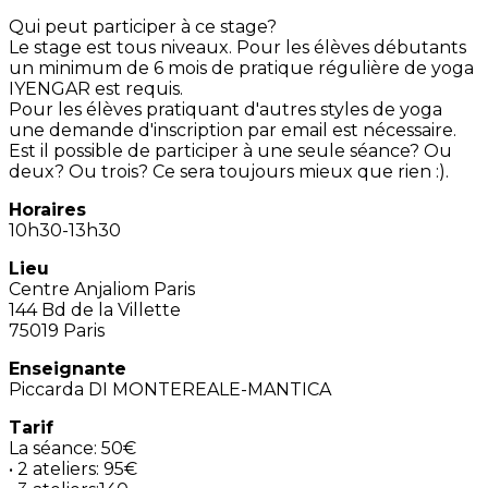
Qui peut participer à ce stage?
Le stage est tous niveaux. Pour les élèves débutants
un minimum de 6 mois de pratique régulière de yoga
IYENGAR est requis.
Pour les élèves pratiquant d'autres styles de yoga
une demande d'inscription par email est nécessaire.
Est il possible de participer à une seule séance? Ou
deux? Ou trois? Ce sera toujours mieux que rien :).
Horaires
10h30-13h30
Lieu
Centre Anjaliom Paris
144 Bd de la Villette
75019 Paris
Enseignante
Piccarda DI MONTEREALE-MANTICA
Tarif
La séance: 50€
• 2 ateliers: 95€