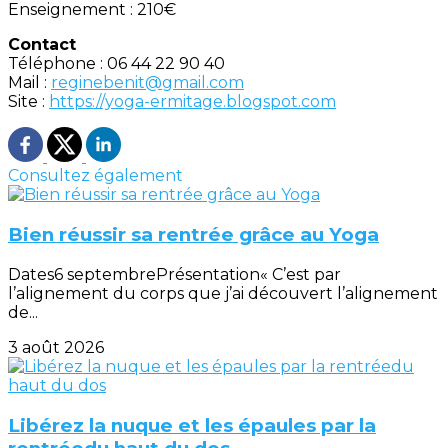
Enseignement : 210€
Contact
Téléphone : 06 44 22 90 40
Mail :
reginebenit@gmail.com
Site :
https://yoga-ermitage.blogspot.com
Consultez également
Bien réussir sa rentrée grâce au Yoga
Dates6 septembrePrésentation« C’est par
l’alignement du corps que j’ai découvert l’alignement
de...
3 août 2026
Libérez la nuque et les épaules par la