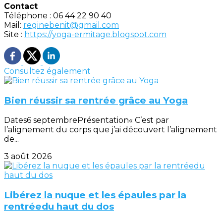
Contact
Téléphone : 06 44 22 90 40
Mail:
reginebenit@gmail.com
Site :
https://yoga-ermitage.blogspot.com
Consultez également
Bien réussir sa rentrée grâce au Yoga
Dates6 septembrePrésentation« C’est par
l’alignement du corps que j’ai découvert l’alignement
de...
3 août 2026
Libérez la nuque et les épaules par la
rentréedu haut du dos