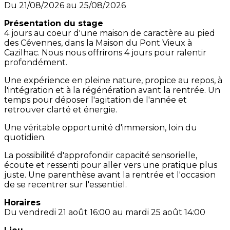
Du 21/08/2026 au 25/08/2026
Présentation du stage
4 jours au coeur d'une maison de caractère au pied
des Cévennes, dans la Maison du Pont Vieux à
Cazilhac. Nous nous offrirons 4 jours pour ralentir
profondément.
Une expérience en pleine nature, propice au repos, à
l'intégration et à la régénération avant la rentrée. Un
temps pour déposer l'agitation de l'année et
retrouver clarté et énergie.
Une véritable opportunité d'immersion, loin du
quotidien.
La possibilité d'approfondir capacité sensorielle,
écoute et ressenti pour aller vers une pratique plus
juste. Une parenthèse avant la rentrée et l'occasion
de se recentrer sur l'essentiel.
Horaires
Du vendredi 21 août 16:00 au mardi 25 août 14:00