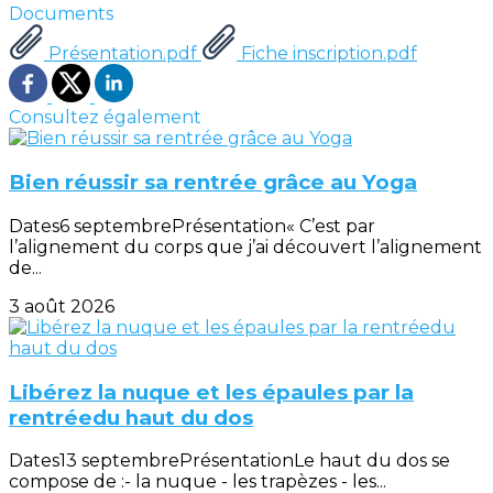
Documents
Présentation.pdf
Fiche inscription.pdf
Consultez également
Bien réussir sa rentrée grâce au Yoga
Dates6 septembrePrésentation« C’est par
l’alignement du corps que j’ai découvert l’alignement
de...
3 août 2026
Libérez la nuque et les épaules par la
rentréedu haut du dos
Dates13 septembrePrésentationLe haut du dos se
compose de :- la nuque - les trapèzes - les...