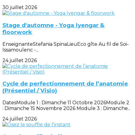
30 juillet 2026
Stage d'automne - Yoga Iyengar &
floorwork
EnseignanteStefania SpinaLieuEco gîte Au fil de Soi-
Issamoulenc -...
24 juillet 2026
Cycle de perfectionnement de l’anatomie
(Présentiel / Visio)
DatesModule 1 : Dimanche 11 Octobre 2026Module 2
: Dimanche 15 Novembre 2026 Module 3 : Dimanche...
24 juillet 2026