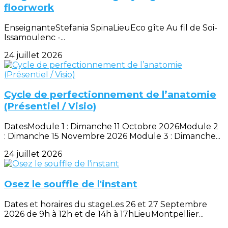
floorwork
EnseignanteStefania SpinaLieuEco gîte Au fil de Soi-
Issamoulenc -...
24 juillet 2026
Cycle de perfectionnement de l’anatomie
(Présentiel / Visio)
DatesModule 1 : Dimanche 11 Octobre 2026Module 2
: Dimanche 15 Novembre 2026 Module 3 : Dimanche...
24 juillet 2026
Osez le souffle de l'instant
Dates et horaires du stageLes 26 et 27 Septembre
2026 de 9h à 12h et de 14h à 17hLieuMontpellier...