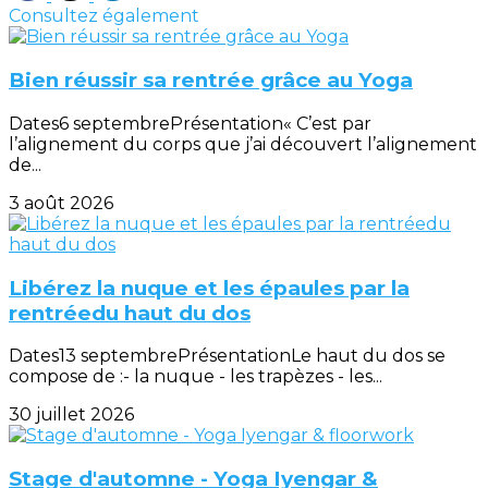
Consultez également
Bien réussir sa rentrée grâce au Yoga
Dates6 septembrePrésentation« C’est par
l’alignement du corps que j’ai découvert l’alignement
de...
3 août 2026
Libérez la nuque et les épaules par la
rentréedu haut du dos
Dates13 septembrePrésentationLe haut du dos se
compose de :- la nuque - les trapèzes - les...
30 juillet 2026
Stage d'automne - Yoga Iyengar &