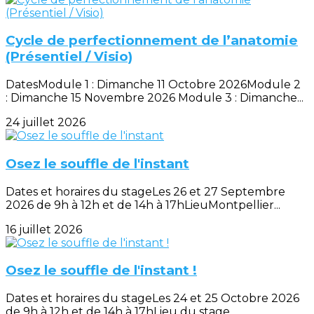
Cycle de perfectionnement de l’anatomie
(Présentiel / Visio)
DatesModule 1 : Dimanche 11 Octobre 2026Module 2
: Dimanche 15 Novembre 2026 Module 3 : Dimanche...
24 juillet 2026
Osez le souffle de l'instant
Dates et horaires du stageLes 26 et 27 Septembre
2026 de 9h à 12h et de 14h à 17hLieuMontpellier...
16 juillet 2026
Osez le souffle de l'instant !
Dates et horaires du stageLes 24 et 25 Octobre 2026
de 9h à 12h et de 14h à 17hLieu du stage...