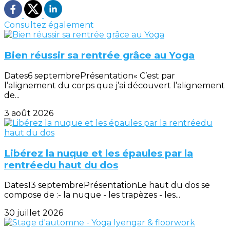
Consultez également
Bien réussir sa rentrée grâce au Yoga
Dates6 septembrePrésentation« C’est par
l’alignement du corps que j’ai découvert l’alignement
de...
3 août 2026
Libérez la nuque et les épaules par la
rentréedu haut du dos
Dates13 septembrePrésentationLe haut du dos se
compose de :- la nuque - les trapèzes - les...
30 juillet 2026