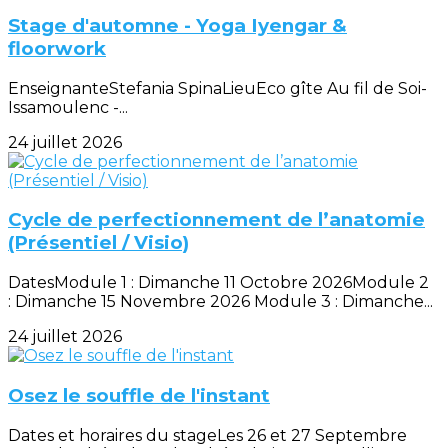
Stage d'automne - Yoga Iyengar &
floorwork
EnseignanteStefania SpinaLieuEco gîte Au fil de Soi-
Issamoulenc -...
24 juillet 2026
Cycle de perfectionnement de l’anatomie
(Présentiel / Visio)
DatesModule 1 : Dimanche 11 Octobre 2026Module 2
: Dimanche 15 Novembre 2026 Module 3 : Dimanche...
24 juillet 2026
Osez le souffle de l'instant
Dates et horaires du stageLes 26 et 27 Septembre