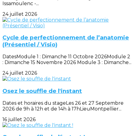
Issamoulenc -...
24 juillet 2026
Cycle de perfectionnement de l’anatomie
(Présentiel / Visio)
DatesModule 1 : Dimanche 11 Octobre 2026Module 2
: Dimanche 15 Novembre 2026 Module 3 : Dimanche...
24 juillet 2026
Osez le souffle de l'instant
Dates et horaires du stageLes 26 et 27 Septembre
2026 de 9h à 12h et de 14h à 17hLieuMontpellier...
16 juillet 2026