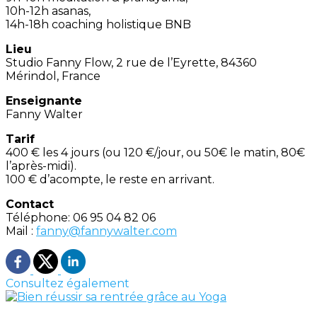
10h-12h asanas,
14h-18h coaching holistique BNB
Lieu
Studio Fanny Flow, 2 rue de l’Eyrette, 84360
Mérindol, France
Enseignante
Fanny Walter
Tarif
400 € les 4 jours (ou 120 €/jour, ou 50€ le matin, 80€
l’après-midi).
100 € d’acompte, le reste en arrivant.
Contact
Téléphone: 06 95 04 82 06
Mail :
fanny@fannywalter.com
Consultez également