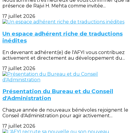
Nous sommes très heureux de vous confirmer que la
présence de Rajvi H. Mehta comme invitée...
17 juillet 2026
Un espace adhérent riche de traductions
inédites
En devenant adhérent(e) de l'AFYI vous contribuez
activement et directement au développement du...
17 juillet 2026
Présentation du Bureau et du Conseil
d'Administration
Chaque année de nouveaux bénévoles rejoignent le
Conseil d'Administration pour agir activement...
17 juillet 2026