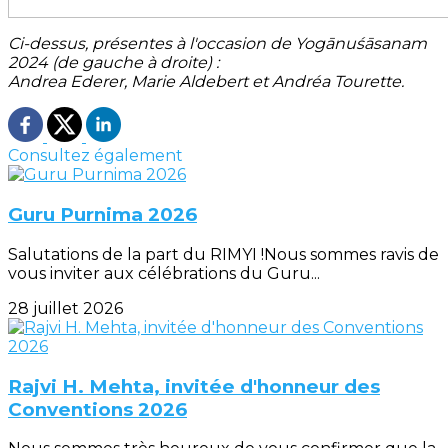
Ci-dessus, présentes à l'occasion de Yogānuśāsanam
2024 (de gauche à droite) :
Andrea Ederer, Marie Aldebert et Andréa Tourette.
Consultez également
Guru Purnima 2026
Salutations de la part du RIMYI !Nous sommes ravis de
vous inviter aux célébrations du Guru...
28 juillet 2026
Rajvi H. Mehta, invitée d'honneur des
Conventions 2026