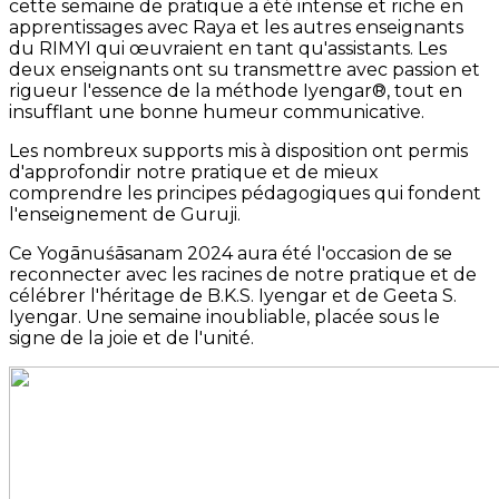
cette semaine de pratique a été intense et riche en
apprentissages avec Raya et les autres enseignants
du RIMYI qui œuvraient en tant qu'assistants. Les
deux enseignants ont su transmettre avec passion et
rigueur l'essence de la méthode Iyengar®, tout en
insufflant une bonne humeur communicative.
Les nombreux supports mis à disposition ont permis
d'approfondir notre pratique et de mieux
comprendre les principes pédagogiques qui fondent
l'enseignement de Guruji.
Ce Yogānuśāsanam 2024 aura été l'occasion de se
reconnecter avec les racines de notre pratique et de
célébrer l'héritage de B.K.S. Iyengar et de Geeta S.
Iyengar. Une semaine inoubliable, placée sous le
signe de la joie et de l'unité.