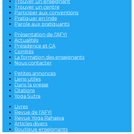
Trouver un enseignant
Trouver un centre
Participer aux conventions
Pratiquer en Inde
Parole aux pratiquants
Présentation de l'AFYI
Actualités
Présidence et CA
Comités
La formation des enseignants
Nous contacter
Petites annonces
Liens utiles
Dans la presse
Citations
Yoga Sutra
Livres
Revue de l'AFYI
Revue Yoga Rahasya
Articles divers
Boutique enseignants