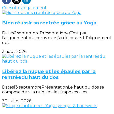
Consultez également
Bien réussir sa rentrée grâce au Yoga
Dates6 septembrePrésentation« C’est par
l’alignement du corps que j’ai découvert l’alignement
de...
3 août 2026
Libérez la nuque et les épaules par la
rentréedu haut du dos
Dates13 septembrePrésentationLe haut du dos se
compose de :- la nuque - les trapèzes - les...
30 juillet 2026