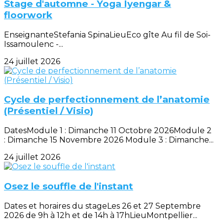
Stage d'automne - Yoga Iyengar &
floorwork
EnseignanteStefania SpinaLieuEco gîte Au fil de Soi-
Issamoulenc -...
24 juillet 2026
Cycle de perfectionnement de l’anatomie
(Présentiel / Visio)
DatesModule 1 : Dimanche 11 Octobre 2026Module 2
: Dimanche 15 Novembre 2026 Module 3 : Dimanche...
24 juillet 2026
Osez le souffle de l'instant
Dates et horaires du stageLes 26 et 27 Septembre
2026 de 9h à 12h et de 14h à 17hLieuMontpellier...