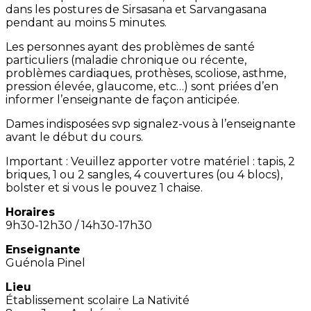
dans les postures de Sirsasana et Sarvangasana
pendant au moins 5 minutes.
Les personnes ayant des problèmes de santé
particuliers (maladie chronique ou récente,
problèmes cardiaques, prothèses, scoliose, asthme,
pression élevée, glaucome, etc…) sont priées d’en
informer l’enseignante de façon anticipée.
Dames indisposées svp signalez-vous à l’enseignante
avant le début du cours.
Important : Veuillez apporter votre matériel : tapis, 2
briques, 1 ou 2 sangles, 4 couvertures (ou 4 blocs),
bolster et si vous le pouvez 1 chaise.
Horaires
9h30-12h30 / 14h30-17h30
Enseignante
Guénola Pinel
Lieu
Établissement scolaire La Nativité