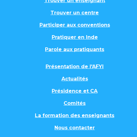
Trouver un enseignant
Trouver un centre
Participer aux conventions
Pratiquer en Inde
Parole aux pratiquants
Présentation de l'AFYI
Actualités
Présidence et CA
Comités
La formation des enseignants
Nous contacter