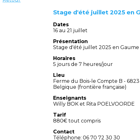
Stage d'été juillet 2025 en
Dates
16 au 21 juillet
Présentation
Stage d'été juillet 2025 en Gaume
Horaires
5 jours de 7 heures/jour
Lieu
Ferme du Bois-le Compte B - 6823
Belgique (frontière française)
Enseignants
Willy BOK et Rita POELVOORDE
Tarif
880€ tout compris
Contact
Téléphone: 06 70 72 30 30