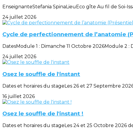
EnseignanteStefania SpinaLieuEco gîte Au fil de Soi-Iss
24 juillet 2026
Cycle de perfectionnement de l’anatomie (Pr
DatesModule 1 : Dimanche 11 Octobre 2026Module 2 : 
24 juillet 2026
Osez le souffle de l'instant
Dates et horaires du stageLes 26 et 27 Septembre 2026 
16 juillet 2026
Osez le souffle de l'instant !
Dates et horaires du stageLes 24 et 25 Octobre 2026 de 