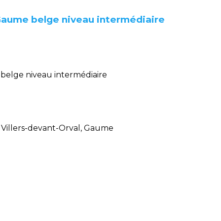
 Gaume belge niveau intermédiaire
 belge niveau intermédiaire
 Villers-devant-Orval, Gaume