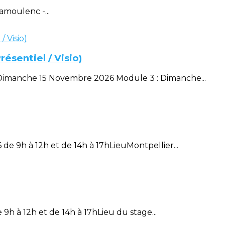
amoulenc -...
ésentiel / Visio)
Dimanche 15 Novembre 2026 Module 3 : Dimanche...
de 9h à 12h et de 14h à 17hLieuMontpellier...
9h à 12h et de 14h à 17hLieu du stage...