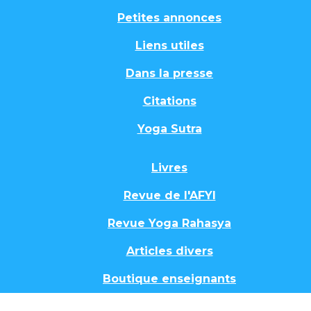
Petites annonces
Liens utiles
Dans la presse
Citations
Yoga Sutra
Livres
Revue de l'AFYI
Revue Yoga Rahasya
Articles divers
Boutique enseignants