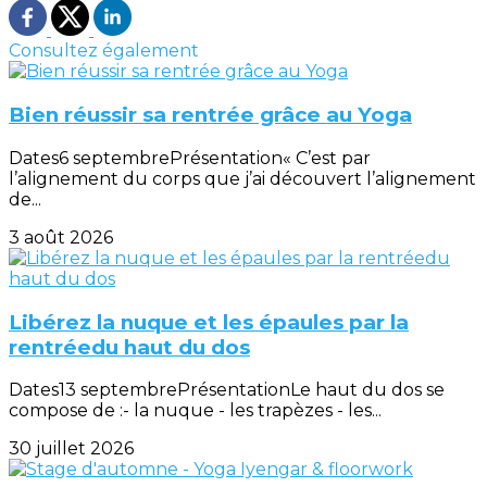
Consultez également
Bien réussir sa rentrée grâce au Yoga
Dates6 septembrePrésentation« C’est par
l’alignement du corps que j’ai découvert l’alignement
de...
3 août 2026
Libérez la nuque et les épaules par la
rentréedu haut du dos
Dates13 septembrePrésentationLe haut du dos se
compose de :- la nuque - les trapèzes - les...
30 juillet 2026