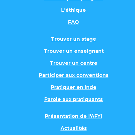
L'éthique
FAQ
Trouver un stage
Trouver un enseignant
Trouver un centre
Participer aux conventions
Pratiquer en Inde
Parole aux pratiquants
Présentation de l'AFYI
Actualités