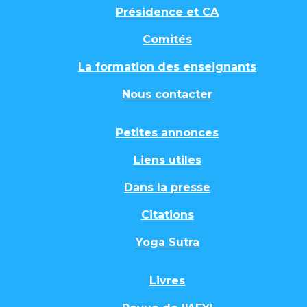
Présidence et CA
Comités
La formation des enseignants
Nous contacter
Petites annonces
Liens utiles
Dans la presse
Citations
Yoga Sutra
Livres