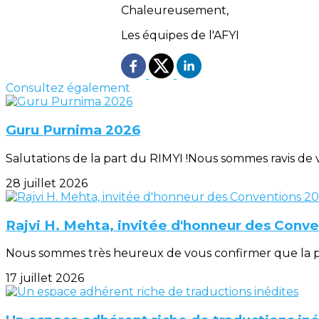
Chaleureusement,
Les équipes de l'AFYI
Consultez également
Guru Purnima 2026
Salutations de la part du RIMYI !Nous sommes ravis de v
28 juillet 2026
Rajvi H. Mehta, invitée d'honneur des Conv
Nous sommes très heureux de vous confirmer que la pr
17 juillet 2026