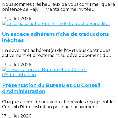
Nous sommes très heureux de vous confirmer que la
présence de Rajvi H. Mehta comme invitée...
17 juillet 2026
Un espace adhérent riche de traductions
inédites
En devenant adhérent(e) de l'AFYI vous contribuez
activement et directement au développement du...
17 juillet 2026
Présentation du Bureau et du Conseil
d'Administration
Chaque année de nouveaux bénévoles rejoignent le
Conseil d'Administration pour agir activement...
17 juillet 2026