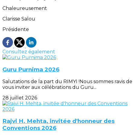
Chaleureusement
Clarisse Salou
Présidente
Consultez également
Guru Purnima 2026
Salutations de la part du RIMYI !Nous sommes ravis de
vous inviter aux célébrations du Guru...
28 juillet 2026
Rajvi H. Mehta, invitée d'honneur des
Conventions 2026