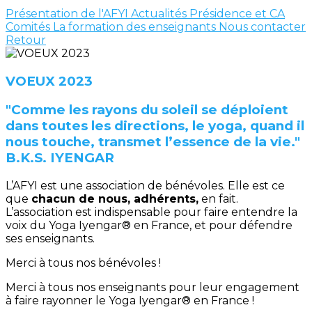
Présentation de l'AFYI
Actualités
Présidence et CA
Comités
La formation des enseignants
Nous contacter
Retour
VOEUX 2023
"Comme les rayons du soleil se déploient
dans toutes les directions, le yoga, quand il
nous touche, transmet l’essence de la vie."
B.K.S. IYENGAR
L’AFYI est une association de bénévoles. Elle est ce
que
chacun de nous, adhérents,
en fait.
L’association est indispensable pour faire entendre la
voix du Yoga Iyengar® en France, et pour défendre
ses enseignants.
Merci à tous nos bénévoles !
Merci à tous nos enseignants pour leur engagement
à faire rayonner le Yoga Iyengar® en France !