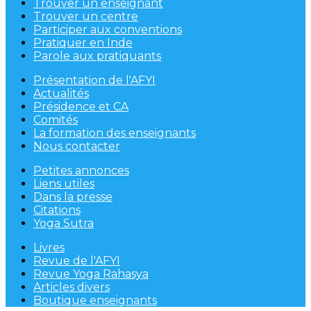
Trouver un enseignant
Trouver un centre
Participer aux conventions
Pratiquer en Inde
Parole aux pratiquants
Présentation de l'AFYI
Actualités
Présidence et CA
Comités
La formation des enseignants
Nous contacter
Petites annonces
Liens utiles
Dans la presse
Citations
Yoga Sutra
Livres
Revue de l'AFYI
Revue Yoga Rahasya
Articles divers
Boutique enseignants