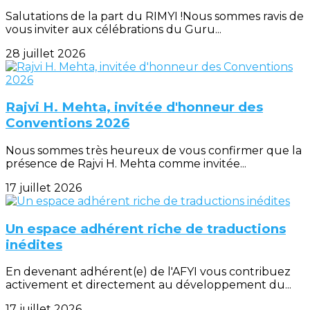
Salutations de la part du RIMYI !Nous sommes ravis de
vous inviter aux célébrations du Guru...
28 juillet 2026
Rajvi H. Mehta, invitée d'honneur des
Conventions 2026
Nous sommes très heureux de vous confirmer que la
présence de Rajvi H. Mehta comme invitée...
17 juillet 2026
Un espace adhérent riche de traductions
inédites
En devenant adhérent(e) de l'AFYI vous contribuez
activement et directement au développement du...
17 juillet 2026