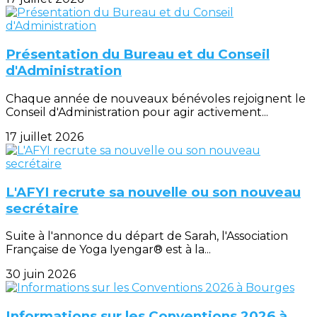
Présentation du Bureau et du Conseil
d'Administration
Chaque année de nouveaux bénévoles rejoignent le
Conseil d'Administration pour agir activement...
17 juillet 2026
L'AFYI recrute sa nouvelle ou son nouveau
secrétaire
Suite à l'annonce du départ de Sarah, l'Association
Française de Yoga Iyengar® est à la...
30 juin 2026
Informations sur les Conventions 2026 à