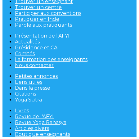
Trouver un enseignant
Trouver un centre
Participer aux conventions
Pratiquer en Inde
Parole aux pratiquants
Présentation de l'AFYI
Actualités
Présidence et CA
Comités
La formation des enseignants
Nous contacter
Petites annonces
Liens utiles
Dans la presse
Citations
Yoga Sutra
Livres
Revue de l'AFYI
Revue Yoga Rahasya
Articles divers
Boutique enseignants