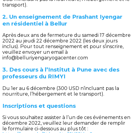
transport).
2. Un enseignement de Prashant Iyengar
en résidentiel à Bellur
Après deux ans de fermeture du samedi 17 décembre
2022 au jeudi 22 décembre 2022 (les deux jours
inclus). Pour tout renseignement et pour s’inscrire,
veuillez envoyer un email à
info@belluriyengaryogacenter.com
3. Des cours à l’Institut à Pune avec des
professeurs du RIMYI
Du 1er au 6 décembre (300 USD n’incluant pas la
nourriture, l’hébergement et le transport).
Inscriptions et questions
Si vous souhaitez assister à l’un de ces événements en
décembre 2022, veuillez leur demander de remplir
le formulaire ci-dessous au plus tôt :