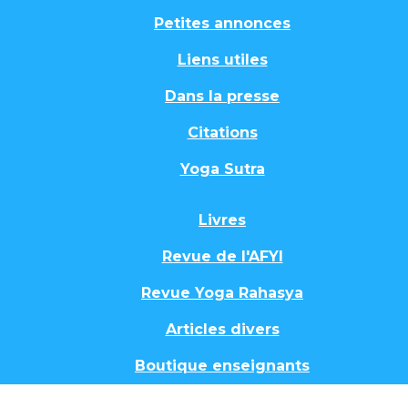
Petites annonces
Liens utiles
Dans la presse
Citations
Yoga Sutra
Livres
Revue de l'AFYI
Revue Yoga Rahasya
Articles divers
Boutique enseignants