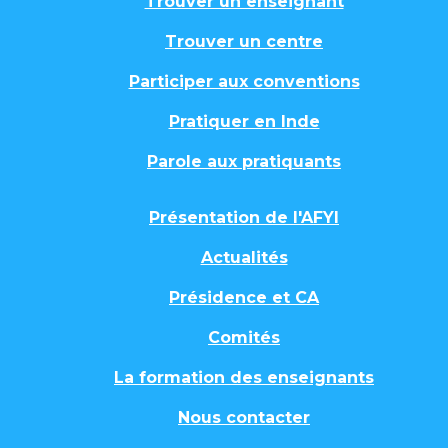
Trouver un enseignant
Trouver un centre
Participer aux conventions
Pratiquer en Inde
Parole aux pratiquants
Présentation de l'AFYI
Actualités
Présidence et CA
Comités
La formation des enseignants
Nous contacter