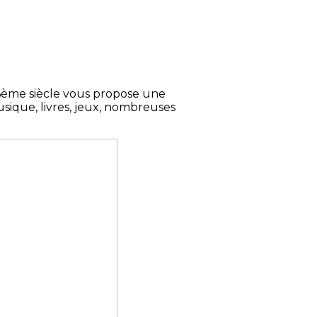
 16ème siècle vous propose une
sique, livres, jeux, nombreuses