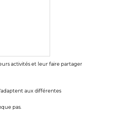
urs activités et leur faire partager
s'adaptent aux différentes
nque pas.