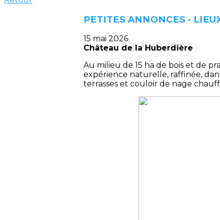
PETITES ANNONCES - LIEU
15 mai 2026
Château de la Huberdière
Au milieu de 15 ha de bois et de pr
expérience naturelle, raffinée, da
terrasses et couloir de nage chauffé