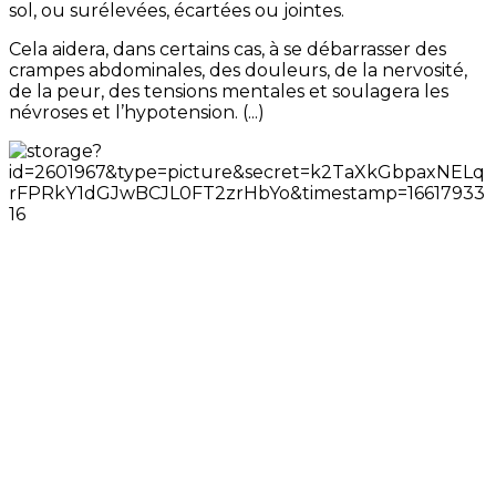
sol, ou surélevées, écartées ou jointes.
Cela aidera, dans certains cas, à se débarrasser des
crampes abdominales, des douleurs, de la nervosité,
de la peur, des tensions mentales et soulagera les
névroses et l’hypotension. (...)