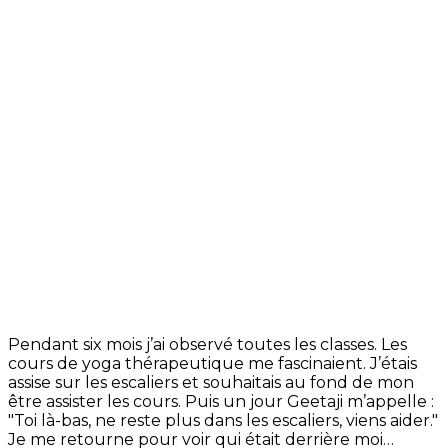
Pendant six mois j’ai observé toutes les classes. Les
cours de yoga thérapeutique me fascinaient. J’étais
assise sur les escaliers et souhaitais au fond de mon
être assister les cours. Puis un jour Geetaji m’appelle :
"Toi là-bas, ne reste plus dans les escaliers, viens aider."
Je me retourne pour voir qui était derrière moi…