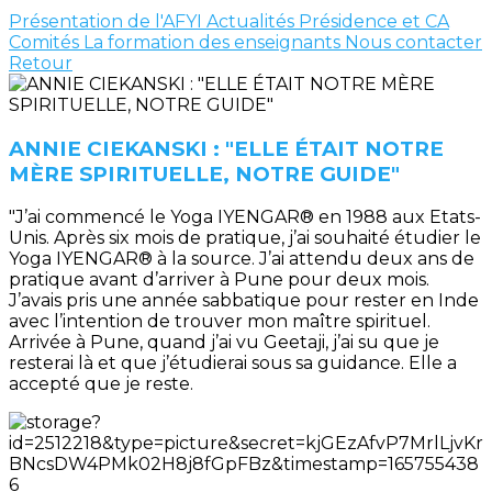
Présentation de l'AFYI
Actualités
Présidence et CA
Comités
La formation des enseignants
Nous contacter
Retour
ANNIE CIEKANSKI : "ELLE ÉTAIT NOTRE
MÈRE SPIRITUELLE, NOTRE GUIDE"
"J’ai commencé le Yoga IYENGAR® en 1988 aux Etats-
Unis. Après six mois de pratique, j’ai souhaité étudier le
Yoga IYENGAR® à la source. J’ai attendu deux ans de
pratique avant d’arriver à Pune pour deux mois.
J’avais pris une année sabbatique pour rester en Inde
avec l’intention de trouver mon maître spirituel.
Arrivée à Pune, quand j’ai vu Geetaji, j’ai su que je
resterai là et que j’étudierai sous sa guidance. Elle a
accepté que je reste.