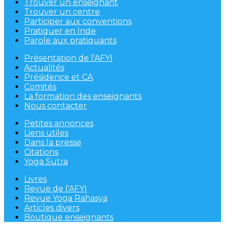
Trouver un enseignant
Trouver un centre
Participer aux conventions
Pratiquer en Inde
Parole aux pratiquants
Présentation de l'AFYI
Actualités
Présidence et CA
Comités
La formation des enseignants
Nous contacter
Petites annonces
Liens utiles
Dans la presse
Citations
Yoga Sutra
Livres
Revue de l'AFYI
Revue Yoga Rahasya
Articles divers
Boutique enseignants