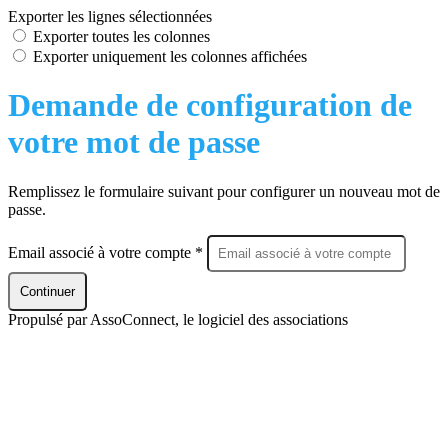
Exporter les lignes sélectionnées
Exporter toutes les colonnes
Exporter uniquement les colonnes affichées
Demande de configuration de
votre mot de passe
Remplissez le formulaire suivant pour configurer un nouveau mot de
passe.
Email associé à votre compte *
Continuer
Propulsé par AssoConnect, le logiciel des associations